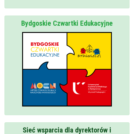
Bydgoskie Czwartki Edukacyjne
Sieć wsparcia dla dyrektorów i