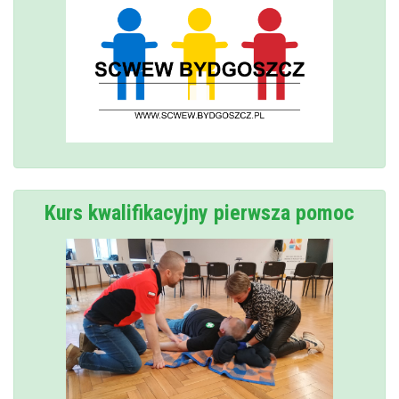
Kurs kwalifikacyjny pierwsza pomoc