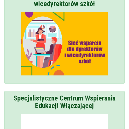
wicedyrektorów szkół
Specjalistyczne Centrum Wspierania
Edukacji Włączającej