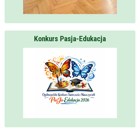
Konkurs Pasja-Edukacja