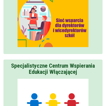
Specjalistyczne Centrum Wspierania
Edukacji Włączającej