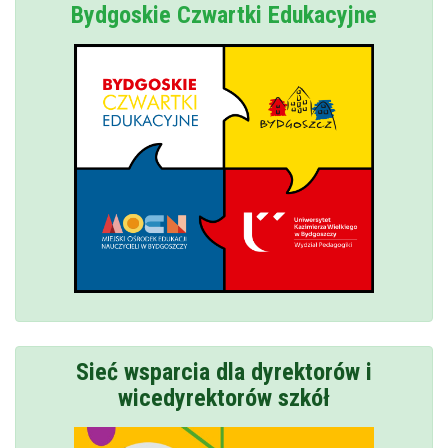
Bydgoskie Czwartki Edukacyjne
Sieć wsparcia dla dyrektorów i
wicedyrektorów szkół