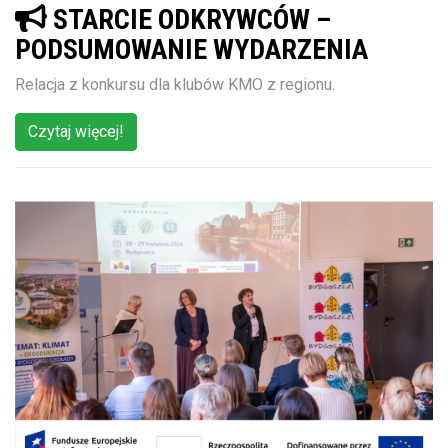
STARCIE ODKRYWCÓW –
PODSUMOWANIE WYDARZENIA
Relacja z konkursu dla klubów KMO z regionu.
Czytaj więcej!