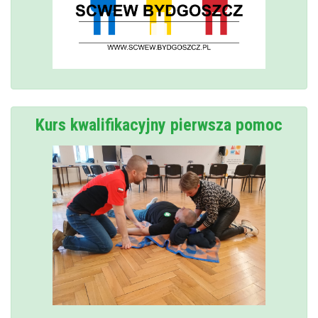
Kurs kwalifikacyjny pierwsza pomoc