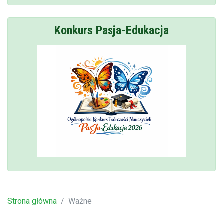
Konkurs Pasja-Edukacja
Strona główna
Ważne