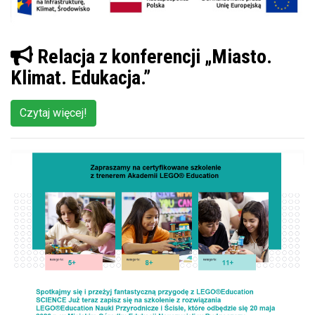
Relacja z konferencji „Miasto.
Klimat. Edukacja.”
Czytaj więcej!