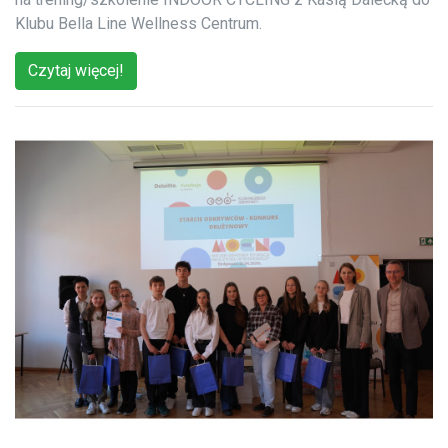
Klubu Bella Line Wellness Centrum.
Czytaj więcej!