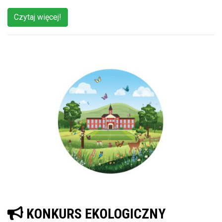
Czytaj więcej!
KONKURS EKOLOGICZNY