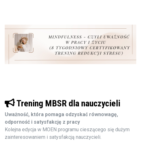
Trening MBSR dla nauczycieli
Uważność, która pomaga odzyskać równowagę,
odporność i satysfakcję z pracy
Kolejna edycja w MOEN programu cieszącego się dużym
zainteresowaniem i satysfakcją nauczycieli.