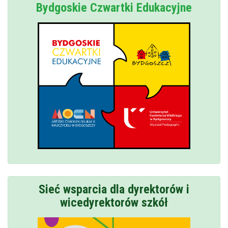
Bydgoskie Czwartki Edukacyjne
Sieć wsparcia dla dyrektorów i
wicedyrektorów szkół