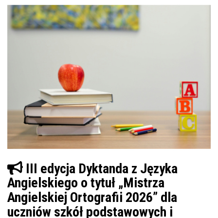
III edycja Dyktanda z Języka
Angielskiego o tytuł „Mistrza
Angielskiej Ortografii 2026” dla
uczniów szkół podstawowych i