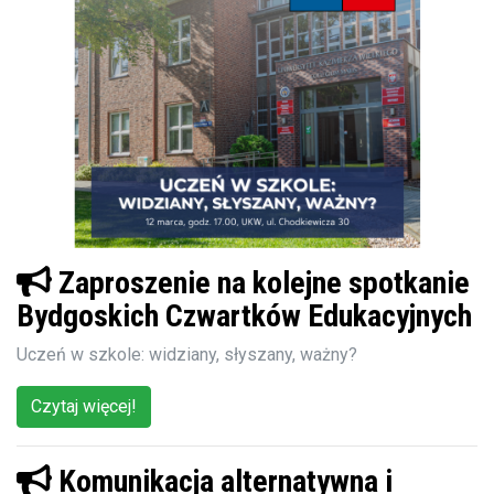
Zaproszenie na kolejne spotkanie
Bydgoskich Czwartków Edukacyjnych
Uczeń w szkole: widziany, słyszany, ważny?
Czytaj więcej!
Komunikacja alternatywna i