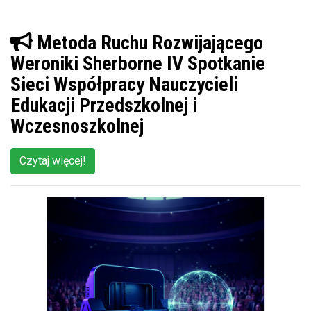
Metoda Ruchu Rozwijającego
Weroniki Sherborne IV Spotkanie
Sieci Współpracy Nauczycieli
Edukacji Przedszkolnej i
Wczesnoszkolnej
Czytaj więcej!