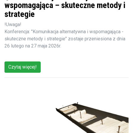
wspomagająca – skuteczne metody i
strategie
!Uwaga!
Konferencja: "Komunikacja alternatywna i wspomagająca -
skuteczne metody i strategie" zostaje przeniesiona z dnia
26 lutego na 27 maja 2026r.
Czytaj więcej!