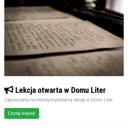
Lekcja otwarta w Domu Liter
Zapraszamy na interdyscyplinarną lekcję w Domu Liter
Czytaj więcej!