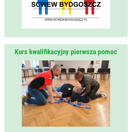
Kurs kwalifikacyjny pierwsza pomoc