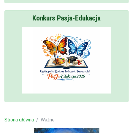
Konkurs Pasja-Edukacja
Strona główna
Ważne