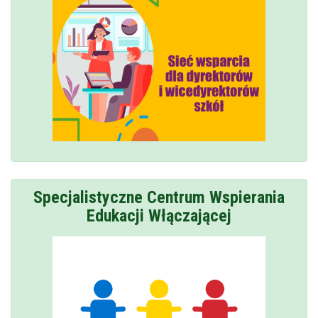
Specjalistyczne Centrum Wspierania
Edukacji Włączającej