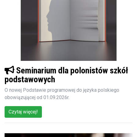
Seminarium dla polonistów szkół
podstawowych
O nowej Podstawie programowej do języka polskiego
obowiązującej od 01.09.2026r.
Czytaj więcej!