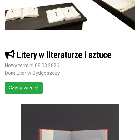
Litery w literaturze i sztuce
Nowy termin! 09.03.2026
Dom Liter w Bydgoszczy
Czytaj więcej!