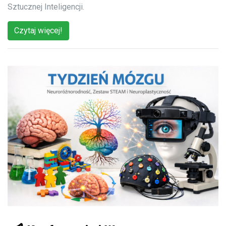
Sztucznej Inteligencji.
Czytaj więcej!