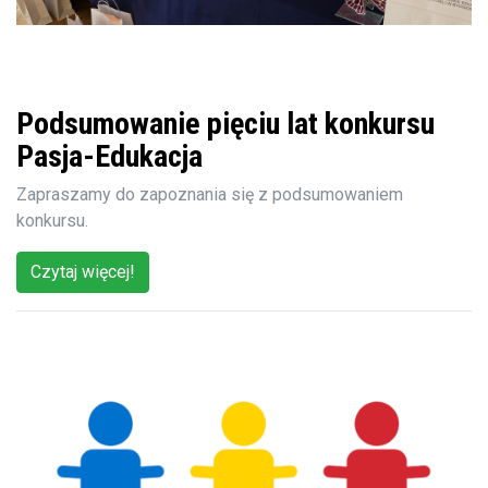
Podsumowanie pięciu lat konkursu
Pasja-Edukacja
Zapraszamy do zapoznania się z podsumowaniem
konkursu.
Czytaj więcej!