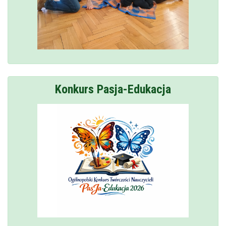
Konkurs Pasja-Edukacja