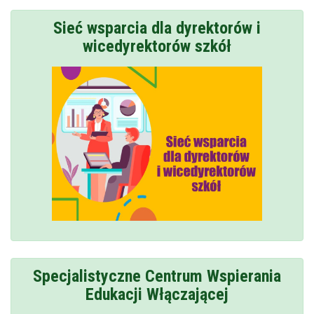
Sieć wsparcia dla dyrektorów i
wicedyrektorów szkół
Specjalistyczne Centrum Wspierania
Edukacji Włączającej