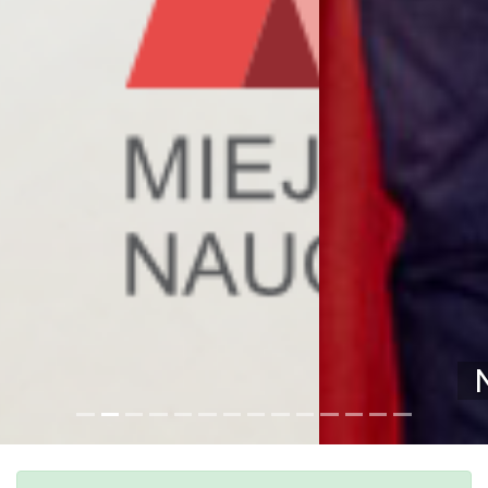
Nasz zespół