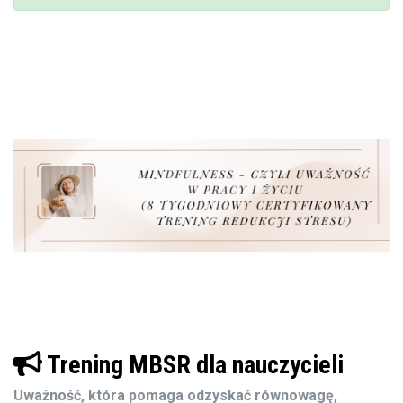
Trening MBSR dla nauczycieli
Uważność, która pomaga odzyskać równowagę,