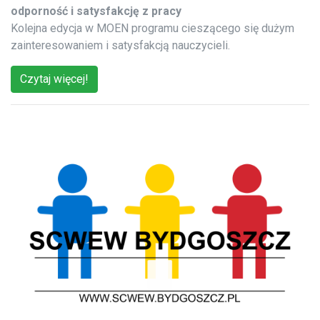
odporność i satysfakcję z pracy
Kolejna edycja w MOEN programu cieszącego się dużym
zainteresowaniem i satysfakcją nauczycieli.
Czytaj więcej!