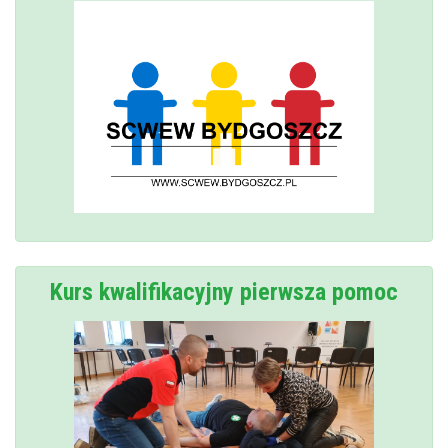
Kurs kwalifikacyjny pierwsza pomoc