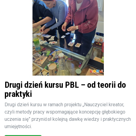
Drugi dzień kursu PBL – od teorii do
praktyki
Drugi dzień kursu w ramach projektu „Nauczyciel kreator,
czyli metody pracy wspomagające koncepcję głębokiego
uczenia się” przyniósł kolejną dawkę wiedzy i praktycznych
umiejętności.