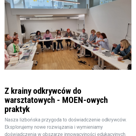
Z krainy odkrywców do
warsztatowych - MOEN-owych
praktyk
Nasza lizbońska przygoda to doświadczenie odkrywców.
Eksplorujemy nowe rozwiązania i wymieniamy
doświadczenia w obszarze innowacyjności edukacyjnych.