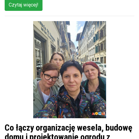
Czytaj więcej!
Co łączy organizację wesela, budowę
domu i projektowanie ogrodu z