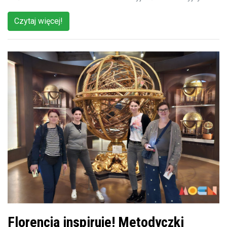
Czytaj więcej!
Florencja inspiruje! Metodyczki