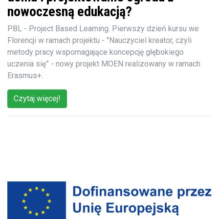
nowoczesną edukacją?
PBL - Project Based Learning. Pierwszy dzień kursu we
Florencji w ramach projektu - "Nauczyciel kreator, czyli
metody pracy wspomagające koncepcję głębokiego
uczenia się” - nowy projekt MOEN realizowany w ramach
Erasmus+.
Czytaj więcej!