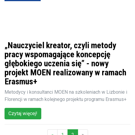
„Nauczyciel kreator, czyli metody
pracy wspomagające koncepcję
głębokiego uczenia się” - nowy
projekt MOEN realizowany w ramach
Erasmus+
Metodycy i konsultanci MOEN na szkoleniach w Lizbonie i
Florencji w ramach kolejnego projektu programu Erasmus+
Czytaj więcej!
«
1
2
»