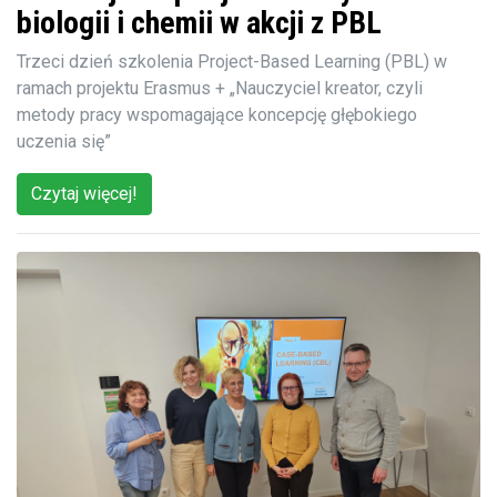
biologii i chemii w akcji z PBL
Trzeci dzień szkolenia Project-Based Learning (PBL) w
ramach projektu Erasmus + „Nauczyciel kreator, czyli
metody pracy wspomagające koncepcję głębokiego
uczenia się”
Czytaj więcej!