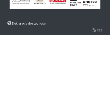
Deklaracja dostępności
RSS