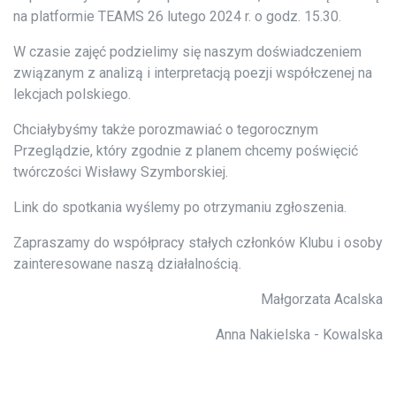
na platformie TEAMS 26 lutego 2024 r. o godz. 15.30.
W czasie zajęć podzielimy się naszym doświadczeniem
związanym z analizą i interpretacją poezji współczenej na
lekcjach polskiego.
Chciałybyśmy także porozmawiać o tegorocznym
Przeglądzie, który zgodnie z planem chcemy poświęcić
twórczości Wisławy Szymborskiej.
Link do spotkania wyślemy po otrzymaniu zgłoszenia.
Zapraszamy do współpracy stałych członków Klubu i osoby
zainteresowane naszą działalnością.
Małgorzata Acalska
Anna Nakielska - Kowalska