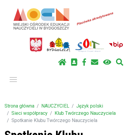
Pokaż / ukryj menu
Strona główna
NAUCZYCIEL
Język polski
Sieci współpracy
Klub Twórczego Nauczyciela
Spotkanie Klubu Twórczego Nauczyciela