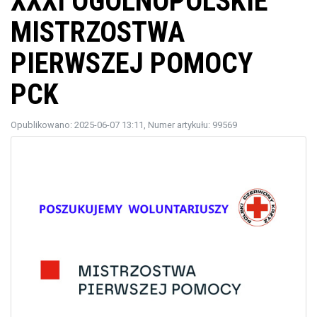
XXXI OGÓLNOPOLSKIE
MISTRZOSTWA
PIERWSZEJ POMOCY
PCK
Opublikowano: 2025-06-07 13:11
, Numer artykułu: 99569