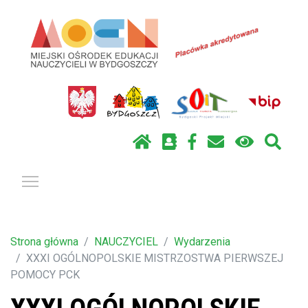
Pokaż / ukryj menu
Strona główna
NAUCZYCIEL
Wydarzenia
XXXI OGÓLNOPOLSKIE MISTRZOSTWA PIERWSZEJ
POMOCY PCK