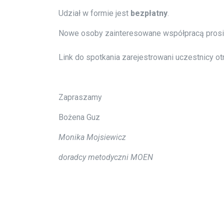
Udział w formie jest
bezpłatny
.
Nowe osoby zainteresowane współpracą prosim
Link do spotkania zarejestrowani uczestnicy ot
Zapraszamy
Bożena Guz
Monika Mojsiewicz
doradcy metodyczni MOEN