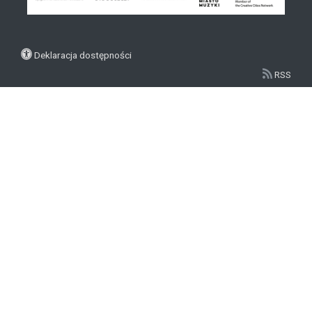
Deklaracja dostępności
RSS