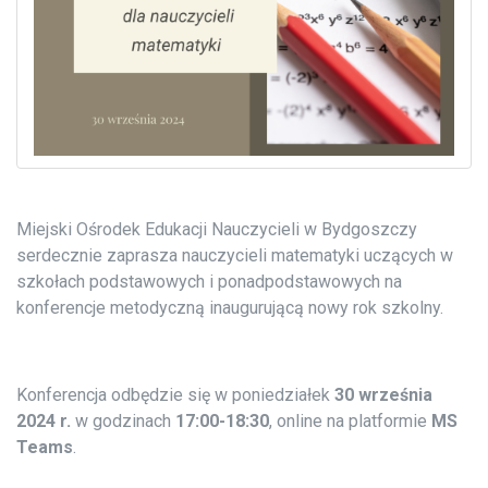
Miejski Ośrodek Edukacji Nauczycieli w Bydgoszczy
serdecznie zaprasza nauczycieli matematyki uczących w
szkołach podstawowych i ponadpodstawowych na
konferencje metodyczną inaugurującą nowy rok szkolny.
Konferencja odbędzie się w poniedziałek
30 września
2024 r.
w godzinach
17:00-18:30
, online na platformie
MS
Teams
.