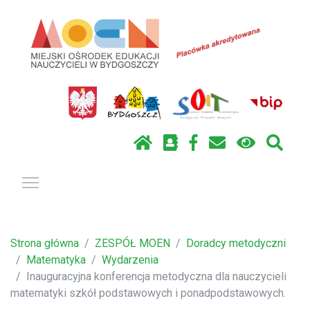
Pokaż / ukryj menu
Strona główna
ZESPÓŁ MOEN
Doradcy metodyczni
Matematyka
Wydarzenia
Inauguracyjna konferencja metodyczna dla nauczycieli
matematyki szkół podstawowych i ponadpodstawowych.