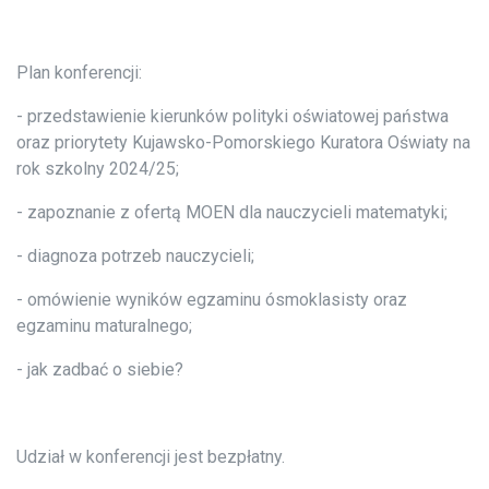
Plan konferencji:
- przedstawienie kierunków polityki oświatowej państwa
oraz priorytety Kujawsko-Pomorskiego Kuratora Oświaty na
rok szkolny 2024/25;
- zapoznanie z ofertą MOEN dla nauczycieli matematyki;
- diagnoza potrzeb nauczycieli;
- omówienie wyników egzaminu ósmoklasisty oraz
egzaminu maturalnego;
- jak zadbać o siebie?
Udział w konferencji jest bezpłatny.