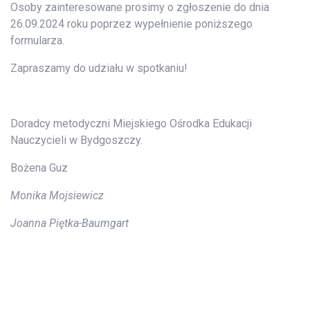
Osoby zainteresowane prosimy o zgłoszenie do dnia
26.09.2024 roku poprzez wypełnienie poniższego
formularza.
Zapraszamy do udziału w spotkaniu!
Doradcy metodyczni Miejskiego Ośrodka Edukacji
Nauczycieli w Bydgoszczy.
Bożena Guz
Monika Mojsiewicz
Joanna Piętka-Baumgart