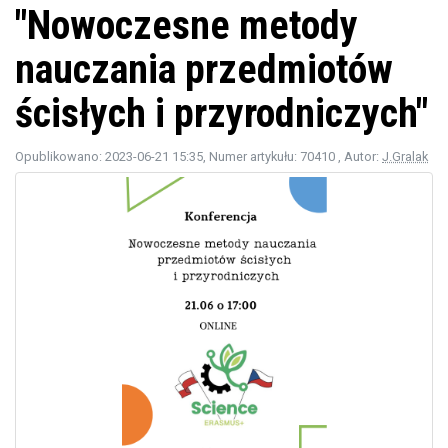
"Nowoczesne metody
nauczania przedmiotów
ścisłych i przyrodniczych"
Opublikowano: 2023-06-21 15:35
, Numer artykułu: 70410
, Autor:
J.Gralak