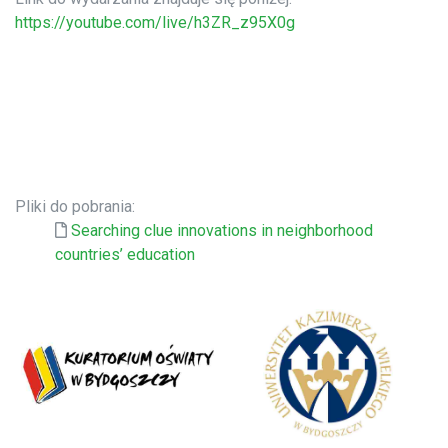
https://youtube.com/live/h3ZR_z95X0g
Pliki do pobrania:
Searching clue innovations in neighborhood
countries’ education