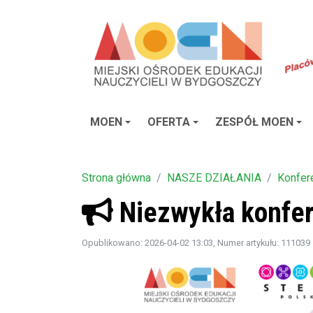
MOEN
OFERTA
ZESPÓŁ MOEN
Strona główna
NASZE DZIAŁANIA
Konfer
Niezwykła konfe
Opublikowano: 2026-04-02 13:03
, Numer artykułu: 111039