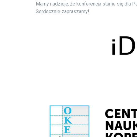
Mamy nadzieję, że konferencja stanie się dla 
Serdecznie zapraszamy!