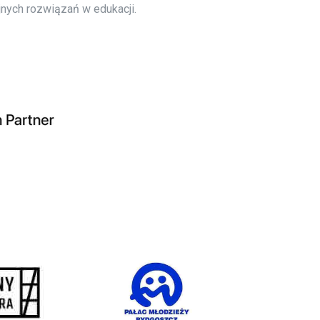
jnych rozwiązań w edukacji.